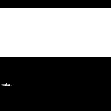
n mukaan